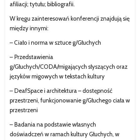
afiliacji; tytułu; bibliografii.
W kręgu zainteresowań konferencji znajdują się
między innymi:
– Ciało i norma w sztuce g/Głuchych
– Przedstawienia
g/Głuchych/CODA/migających słyszących oraz
języków migowych w tekstach kultury
– DeafSpace i architektura – dostępność
przestrzeni, funkcjonowanie g/Głuchego ciała w
przestrzeni
– Badania na podstawie własnych
doświadczeń w ramach kultury Głuchych, w