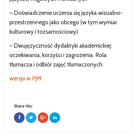
– Doświadczenie uczenia się języka wizualno-
przestrzennego jako obcego (w tym wymiar
kulturowy i tożsamościowy)
– Dwujęzyczność dydaktyki akademickiej:
oczekiwania, korzyści i zagrożenia. Rola
tłumacza i odbiór zajęć tłumaczonych.
wersja w PJM
Share this: