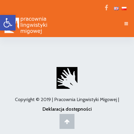
Open toolbar
Copyright © 2019 | Pracownia Lingwistyki Migowej |
Deklaracja dostępności