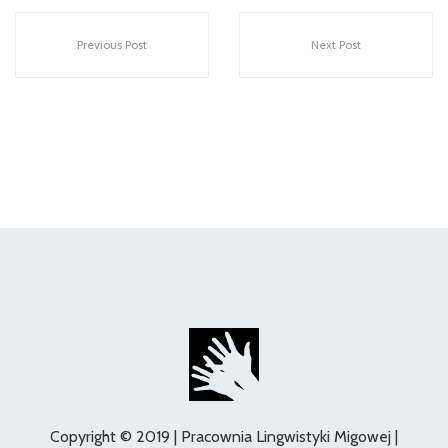
Previous Post
Next Post
Copyright © 2019 | Pracownia Lingwistyki Migowej |