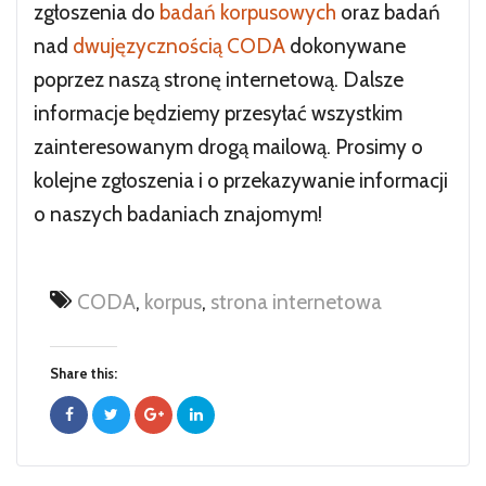
zgłoszenia do
badań korpusowych
oraz badań
nad
dwujęzycznością CODA
dokonywane
poprzez naszą stronę internetową. Dalsze
informacje będziemy przesyłać wszystkim
zainteresowanym drogą mailową. Prosimy o
kolejne zgłoszenia i o przekazywanie informacji
o naszych badaniach znajomym!
CODA
,
korpus
,
strona internetowa
Share this: